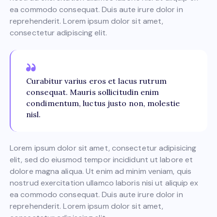
ea commodo consequat. Duis aute irure dolor in
reprehenderit. Lorem ipsum dolor sit amet,
consectetur adipiscing elit.
Curabitur varius eros et lacus rutrum
consequat. Mauris sollicitudin enim
condimentum, luctus justo non, molestie
nisl.
Lorem ipsum dolor sit amet, consectetur adipisicing
elit, sed do eiusmod tempor incididunt ut labore et
dolore magna aliqua. Ut enim ad minim veniam, quis
nostrud exercitation ullamco laboris nisi ut aliquip ex
ea commodo consequat. Duis aute irure dolor in
reprehenderit. Lorem ipsum dolor sit amet,