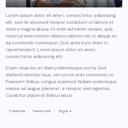
Kevin Smith
Lorem ipsum dolor sit amet, consectetur adipisicing
elit, sed do eiusmod tempor incididunt ut labore et
dolore magna aliqua. Ut enim ad minim veniam, quis
nostrud exercitation ullamco laboris nisi ut aliquip ex
ea commodo consequat. Duis aute irure dolor in
reprehenderit. Lorem ipsum dolor sit amet,
consectetur adipiscing elit.
Etiam vitae leo et diam pellentesque porta. Sed
eleifend ultricies risus, vel rutrum erat commodo ut.
Praesent finibus congue euismod. Nullam scelerisque
massa vel augue placerat, a tempor sem egestas.
Curabitur placerat finibus lacus.
Creative
Featured
Style 4