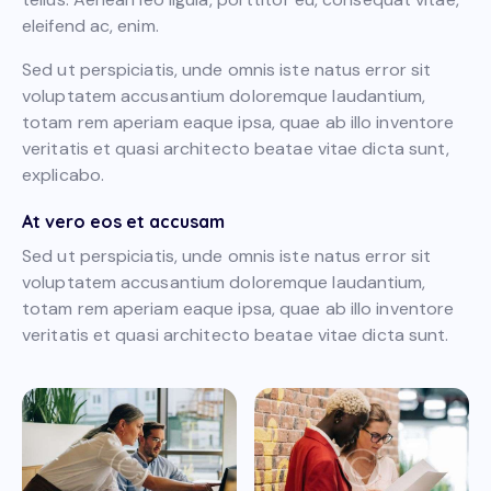
eleifend ac, enim.
Sed ut perspiciatis, unde omnis iste natus error sit
voluptatem accusantium doloremque laudantium,
totam rem aperiam eaque ipsa, quae ab illo inventore
veritatis et quasi architecto beatae vitae dicta sunt,
explicabo.
At vero eos et accusam
Sed ut perspiciatis, unde omnis iste natus error sit
voluptatem accusantium doloremque laudantium,
totam rem aperiam eaque ipsa, quae ab illo inventore
veritatis et quasi architecto beatae vitae dicta sunt.