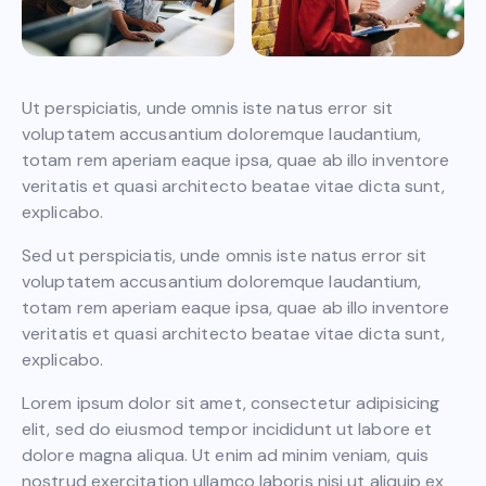
Ut perspiciatis, unde omnis iste natus error sit
voluptatem accusantium doloremque laudantium,
totam rem aperiam eaque ipsa, quae ab illo inventore
veritatis et quasi architecto beatae vitae dicta sunt,
explicabo.
Sed ut perspiciatis, unde omnis iste natus error sit
voluptatem accusantium doloremque laudantium,
totam rem aperiam eaque ipsa, quae ab illo inventore
veritatis et quasi architecto beatae vitae dicta sunt,
explicabo.
Lorem ipsum dolor sit amet, consectetur adipisicing
elit, sed do eiusmod tempor incididunt ut labore et
dolore magna aliqua. Ut enim ad minim veniam, quis
nostrud exercitation ullamco laboris nisi ut aliquip ex