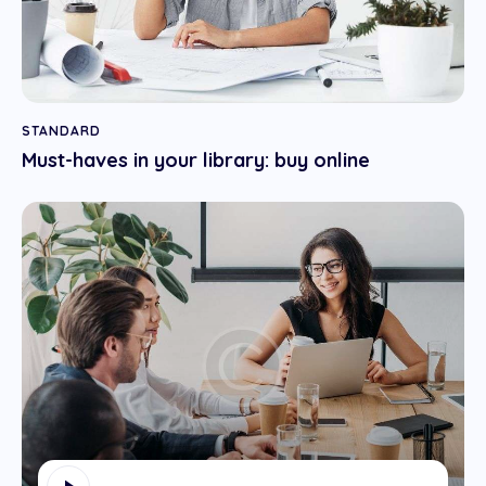
STANDARD
Must-haves in your library: buy online
Reproductor