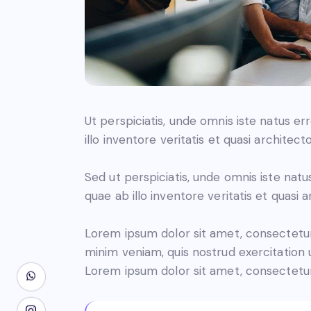
Ut perspiciatis, unde omnis iste natus 
illo inventore veritatis et quasi architec
Sed ut perspiciatis, unde omnis iste na
quae ab illo inventore veritatis et quasi 
Lorem ipsum dolor sit amet, consectetur 
minim veniam, quis nostrud exercitation 
Lorem ipsum dolor sit amet, consectetur 