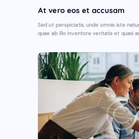
At vero eos et accusam
Sed ut perspiciatis, unde omnis iste na
quae ab illo inventore veritatis et quasi 