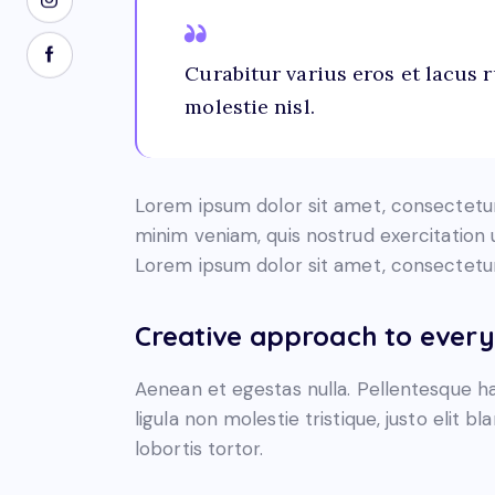
Curabitur varius eros et lacus 
molestie nisl.
Lorem ipsum dolor sit amet, consectetur 
minim veniam, quis nostrud exercitation 
Lorem ipsum dolor sit amet, consectetur 
Creative approach to every
Aenean et egestas nulla. Pellentesque ha
ligula non molestie tristique, justo elit 
lobortis tortor.