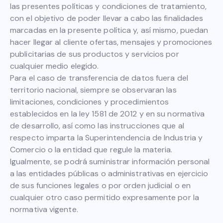
las presentes políticas y condiciones de tratamiento,
con el objetivo de poder llevar a cabo las finalidades
marcadas en la presente política y, así mismo, puedan
hacer llegar al cliente ofertas, mensajes y promociones
publicitarias de sus productos y servicios por
cualquier medio elegido.
Para el caso de transferencia de datos fuera del
territorio nacional, siempre se observaran las
limitaciones, condiciones y procedimientos
establecidos en la ley 1581 de 2012 y en su normativa
de desarrollo, así como las instrucciones que al
respecto imparta la Superintendencia de Industria y
Comercio o la entidad que regule la materia.
Igualmente, se podrá suministrar información personal
a las entidades públicas o administrativas en ejercicio
de sus funciones legales o por orden judicial o en
cualquier otro caso permitido expresamente por la
normativa vigente.