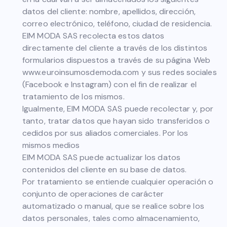
datos del cliente: nombre, apellidos, dirección,
correo electrónico, teléfono, ciudad de residencia.
EIM MODA SAS recolecta estos datos
directamente del cliente a través de los distintos
formularios dispuestos a través de su página Web
www.euroinsumosdemoda.com y sus redes sociales
(Facebook e Instagram) con el fin de realizar el
tratamiento de los mismos.
Igualmente, EIM MODA SAS puede recolectar y, por
tanto, tratar datos que hayan sido transferidos o
cedidos por sus aliados comerciales. Por los
mismos medios
EIM MODA SAS puede actualizar los datos
contenidos del cliente en su base de datos.
Por tratamiento se entiende cualquier operación o
conjunto de operaciones de carácter
automatizado o manual, que se realice sobre los
datos personales, tales como almacenamiento,