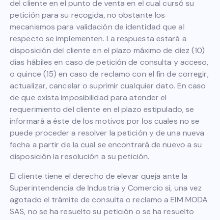
del cliente en el punto de venta en el cual cursó su
petición para su recogida, no obstante los
mecanismos para validación de identidad que al
respecto se implementen. La respuesta estará a
disposición del cliente en el plazo máximo de diez (10)
días hábiles en caso de petición de consulta y acceso,
o quince (15) en caso de reclamo con el fin de corregir,
actualizar, cancelar o suprimir cualquier dato. En caso
de que exista imposibilidad para atender el
requerimiento del cliente en el plazo estipulado, se
informará a éste de los motivos por los cuales no se
puede proceder a resolver la petición y de una nueva
fecha a partir de la cual se encontrará de nuevo a su
disposición la resolución a su petición.
El cliente tiene el derecho de elevar queja ante la
Superintendencia de Industria y Comercio si, una vez
agotado el trámite de consulta o reclamo a EIM MODA
SAS, no se ha resuelto su petición o se ha resuelto