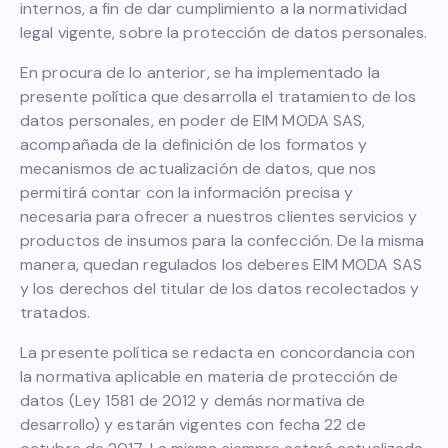
internos, a fin de dar cumplimiento a la normatividad
legal vigente, sobre la protección de datos personales.
En procura de lo anterior, se ha implementado la
presente política que desarrolla el tratamiento de los
datos personales, en poder de EIM MODA SAS,
acompañada de la definición de los formatos y
mecanismos de actualización de datos, que nos
permitirá contar con la información precisa y
necesaria para ofrecer a nuestros clientes servicios y
productos de insumos para la confección. De la misma
manera, quedan regulados los deberes EIM MODA SAS
y los derechos del titular de los datos recolectados y
tratados.
La presente política se redacta en concordancia con
la normativa aplicable en materia de protección de
datos (Ley 1581 de 2012 y demás normativa de
desarrollo) y estarán vigentes con fecha 22 de