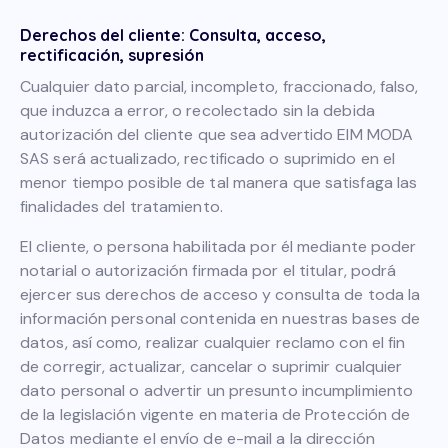
Derechos del cliente: Consulta, acceso,
rectificación, supresión
Cualquier dato parcial, incompleto, fraccionado, falso,
que induzca a error, o recolectado sin la debida
autorización del cliente que sea advertido EIM MODA
SAS será actualizado, rectificado o suprimido en el
menor tiempo posible de tal manera que satisfaga las
finalidades del tratamiento.
El cliente, o persona habilitada por él mediante poder
notarial o autorización firmada por el titular, podrá
ejercer sus derechos de acceso y consulta de toda la
información personal contenida en nuestras bases de
datos, así como, realizar cualquier reclamo con el fin
de corregir, actualizar, cancelar o suprimir cualquier
dato personal o advertir un presunto incumplimiento
de la legislación vigente en materia de Protección de
Datos mediante el envío de e-mail a la dirección