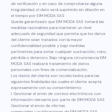
de verificación y en caso de comprobarse alguna
irregularidad, el dato será suprimido sin dilación en
el tiempo por EIM MODA SAS
Queda garantizado que EIM MODA SAS tomará las
medidas razonables para mantener un nivel
adecuado de seguridad que permita que los datos
del cliente sean tratados con la mayor
confidencialidad posible y bajo medidas
pertinentes para evitar cualquier sustracción, robo,
pérdida o deterioro. Bajo ninguna circunstancia EIM
MODA SAS realizará tratamiento de datos
personales con fines de comercialización.
Los datos del cliente son recolectados para las
siguientes finalidades las cuales el cliente acepta
expresamente con su consentimiento:
I. Gestionar el envío de correos electrónicos con
información relevante por parte de EIM MODA SAS
Gestionar el envío de ofertas
comerciales y publicaciones de EIM MODA SAS