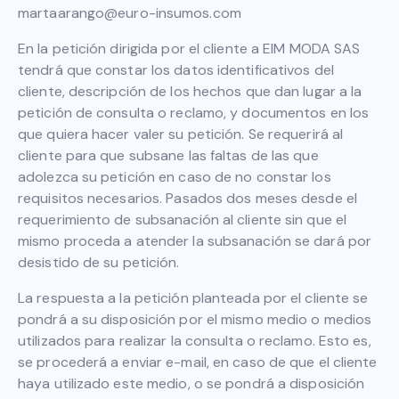
martaarango@euro-insumos.com
En la petición dirigida por el cliente a EIM MODA SAS
tendrá que constar los datos identificativos del
cliente, descripción de los hechos que dan lugar a la
petición de consulta o reclamo, y documentos en los
que quiera hacer valer su petición. Se requerirá al
cliente para que subsane las faltas de las que
adolezca su petición en caso de no constar los
requisitos necesarios. Pasados dos meses desde el
requerimiento de subsanación al cliente sin que el
mismo proceda a atender la subsanación se dará por
desistido de su petición.
La respuesta a la petición planteada por el cliente se
pondrá a su disposición por el mismo medio o medios
utilizados para realizar la consulta o reclamo. Esto es,
se procederá a enviar e-mail, en caso de que el cliente
haya utilizado este medio, o se pondrá a disposición