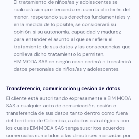
El tratamiento de niños/as y adolescentes se
realizará siempre teniendo en cuenta el interés del
menor, respetando sus derechos fundamentales y,
en la medida de lo posible, se considerará su
opinión, si su autonomía, capacidad y madurez
para entender el asunto al que se refiere el
tratamiento de sus datos y las consecuencias que
conlleva dicho tratamiento lo permiten.
EIM MODA SAS en ningún caso cederá o transferirá
datos personales de niños/as y adolescentes.
Transferencia, comunicación y cesión de datos
El cliente está autorizando expresamente a EIM MODA
SAS a cualquier acto de comunicación, cesión o
transferencia de sus datos tanto dentro como fuera
del territorio de Colombia, a aliados estratégicos con
los cuales EIM MODA SAS tenga suscritos acuerdos
comerciales sometidos a las directrices marcadas por