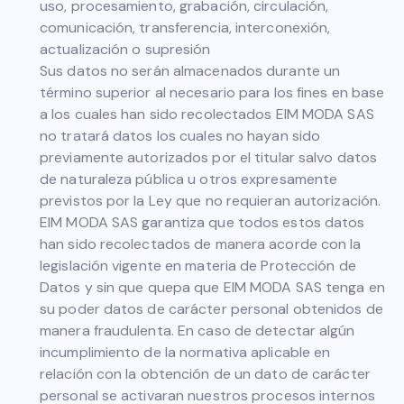
uso, procesamiento, grabación, circulación,
comunicación, transferencia, interconexión,
actualización o supresión
Sus datos no serán almacenados durante un
término superior al necesario para los fines en base
a los cuales han sido recolectados EIM MODA SAS
no tratará datos los cuales no hayan sido
previamente autorizados por el titular salvo datos
de naturaleza pública u otros expresamente
previstos por la Ley que no requieran autorización.
EIM MODA SAS garantiza que todos estos datos
han sido recolectados de manera acorde con la
legislación vigente en materia de Protección de
Datos y sin que quepa que EIM MODA SAS tenga en
su poder datos de carácter personal obtenidos de
manera fraudulenta. En caso de detectar algún
incumplimiento de la normativa aplicable en
relación con la obtención de un dato de carácter
personal se activaran nuestros procesos internos