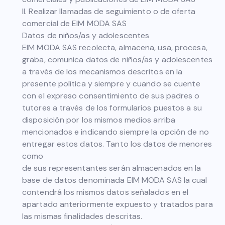
II. Realizar llamadas de seguimiento o de oferta
comercial de EIM MODA SAS
Datos de niños/as y adolescentes
EIM MODA SAS recolecta, almacena, usa, procesa,
graba, comunica datos de niños/as y adolescentes
a través de los mecanismos descritos en la
presente política y siempre y cuando se cuente
con el expreso consentimiento de sus padres o
tutores a través de los formularios puestos a su
disposición por los mismos medios arriba
mencionados e indicando siempre la opción de no
entregar estos datos. Tanto los datos de menores
como
de sus representantes serán almacenados en la
base de datos denominada EIM MODA SAS la cual
contendrá los mismos datos señalados en el
apartado anteriormente expuesto y tratados para
las mismas finalidades descritas.