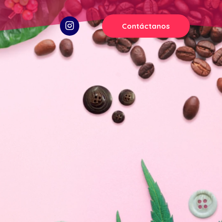
Contáctanos