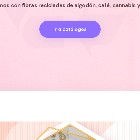
mos con fibras recicladas de algodón, café, cannabis 
Ir a catálogos