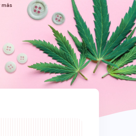
y más