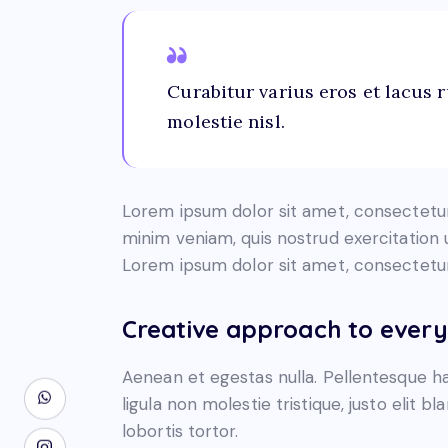
Curabitur varius eros et lacus 
molestie nisl.
Lorem ipsum dolor sit amet, consectetur 
minim veniam, quis nostrud exercitation 
Lorem ipsum dolor sit amet, consectetur 
Creative approach to every
Aenean et egestas nulla. Pellentesque ha
ligula non molestie tristique, justo elit 
lobortis tortor.