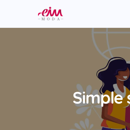
Simple 