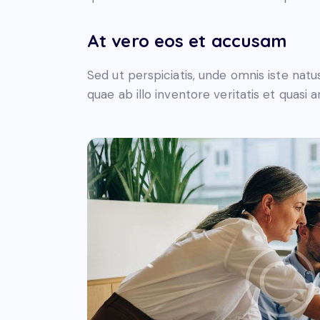
At vero eos et accusam
Sed ut perspiciatis, unde omnis iste na
quae ab illo inventore veritatis et quasi 