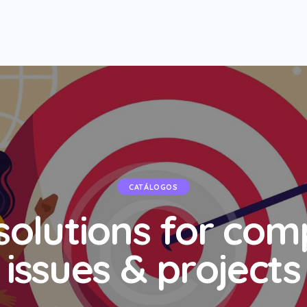
CATÁLOGOS
solutions for com
issues & projects