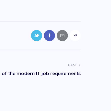
NEXT
s of the modern IT job requirements