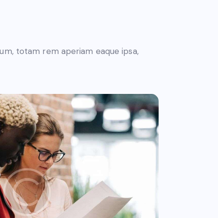
tium, totam rem aperiam eaque ipsa,