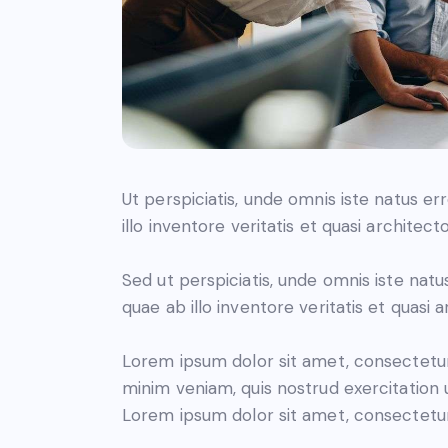
Ut perspiciatis, unde omnis iste natus 
illo inventore veritatis et quasi architec
Sed ut perspiciatis, unde omnis iste na
quae ab illo inventore veritatis et quasi 
Lorem ipsum dolor sit amet, consectetur 
minim veniam, quis nostrud exercitation 
Lorem ipsum dolor sit amet, consectetur 