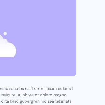
imata sanctus est Lorem ipsum dolor sit
invidunt ut labore et dolore magna
 clita kasd gubergren, no sea takimata