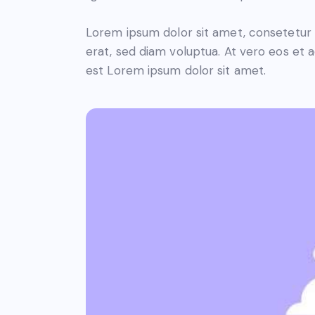
Lorem ipsum dolor sit amet, consetetur 
erat, sed diam voluptua. At vero eos et 
est Lorem ipsum dolor sit amet.