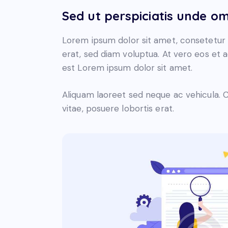
Sed ut perspiciatis unde om
Lorem ipsum dolor sit amet, consetetur 
erat, sed diam voluptua. At vero eos et 
est Lorem ipsum dolor sit amet.
Aliquam laoreet sed neque ac vehicula. C
vitae, posuere lobortis erat.