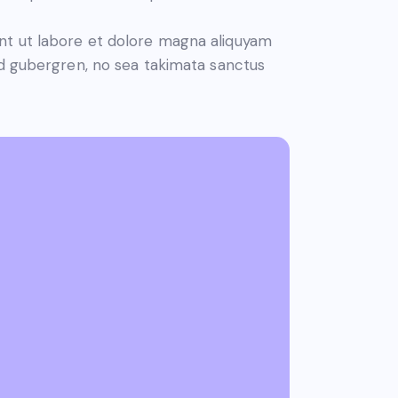
nt ut labore et dolore magna aliquyam
sd gubergren, no sea takimata sanctus