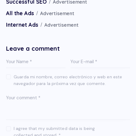
Successful SEO
Advertisement
All the Ads
Advertisement
Internet Ads
Advertisement
Leave a comment
Guarda mi nombre, correo electrónico y web en este
navegador para la próxima vez que comente.
I agree that my submitted data is being
collected and stored
.
*