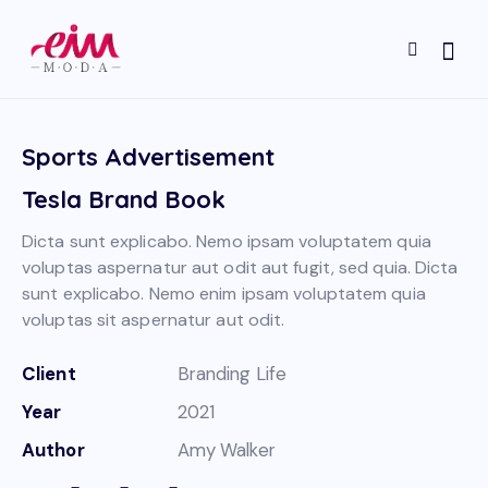
Sports Advertisement
Tesla Brand Book
Dicta sunt explicabo. Nemo ipsam voluptatem quia
voluptas aspernatur aut odit aut fugit, sed quia. Dicta
sunt explicabo. Nemo enim ipsam voluptatem quia
voluptas sit aspernatur aut odit.
Client
Branding Life
Year
2021
Author
Amy Walker