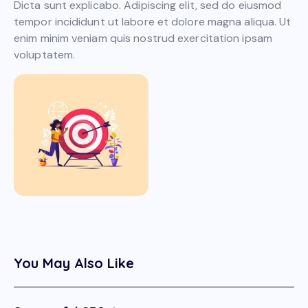
Dicta sunt explicabo. Adipiscing elit, sed do eiusmod
tempor incididunt ut labore et dolore magna aliqua. Ut
enim minim veniam quis nostrud exercitation ipsam
voluptatem.
You May Also Like