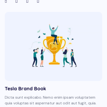
Tesla Brand Book
Dicta sunt explicabo. Nemo enim ipsam voluptatem
quia voluptas sit aspernatur aut odit aut fugit, quia.