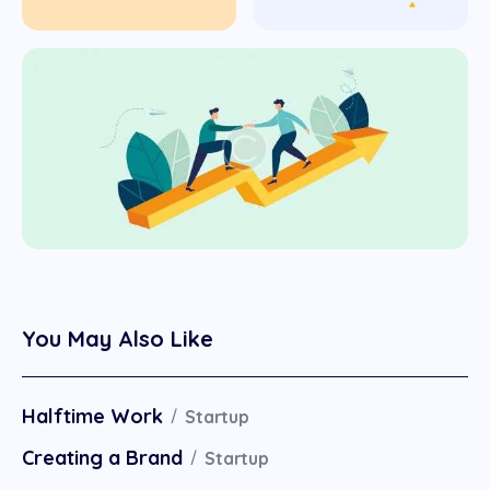
You May Also Like
Halftime Work
Startup
Creating a Brand
Startup