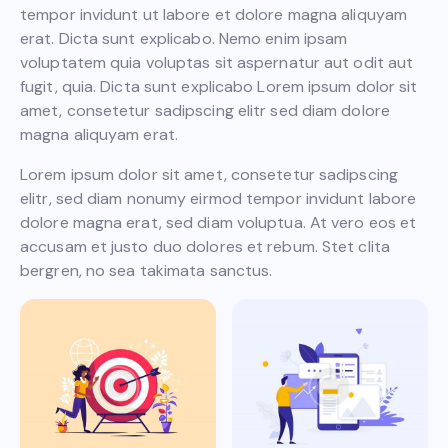
tempor invidunt ut labore et dolore magna aliquyam
erat. Dicta sunt explicabo. Nemo enim ipsam
voluptatem quia voluptas sit aspernatur aut odit aut
fugit, quia. Dicta sunt explicabo Lorem ipsum dolor sit
amet, consetetur sadipscing elitr sed diam dolore
magna aliquyam erat.
Lorem ipsum dolor sit amet, consetetur sadipscing
elitr, sed diam nonumy eirmod tempor invidunt labore
dolore magna erat, sed diam voluptua. At vero eos et
accusam et justo duo dolores et rebum. Stet clita
bergren, no sea takimata sanctus.