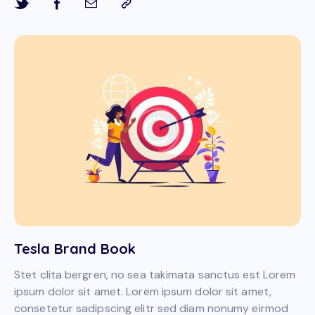
Tesla Brand Book
Stet clita bergren, no sea takimata sanctus est Lorem
ipsum dolor sit amet. Lorem ipsum dolor sit amet,
consetetur sadipscing elitr sed diam nonumy eirmod