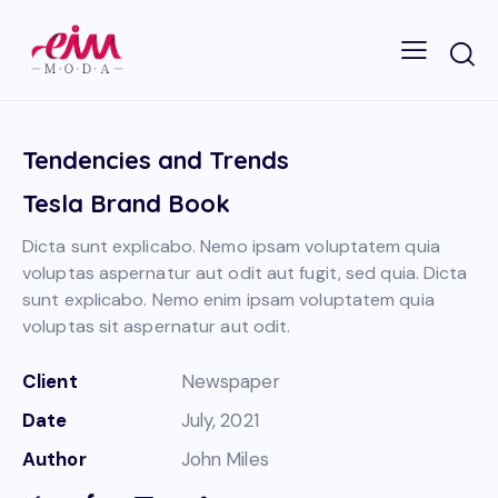
Tendencies and Trends
Tesla Brand Book
Dicta sunt explicabo. Nemo ipsam voluptatem quia
voluptas aspernatur aut odit aut fugit, sed quia. Dicta
sunt explicabo. Nemo enim ipsam voluptatem quia
voluptas sit aspernatur aut odit.
Client
Newspaper
Date
July, 2021
Author
John Miles