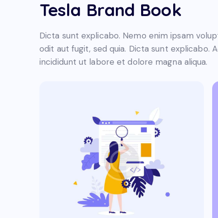
Tesla Brand Book
Dicta sunt explicabo. Nemo enim ipsam volupt
odit aut fugit, sed quia. Dicta sunt explicabo.
incididunt ut labore et dolore magna aliqua.