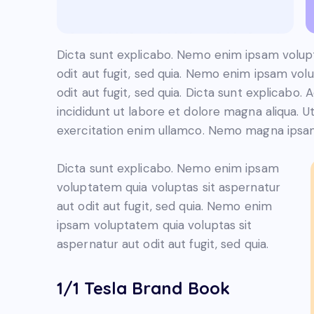
Dicta sunt explicabo. Nemo enim ipsam volupt
odit aut fugit, sed quia. Nemo enim ipsam vol
odit aut fugit, sed quia. Dicta sunt explicabo.
incididunt ut labore et dolore magna aliqua. 
exercitation enim ullamco. Nemo magna ips
Dicta sunt explicabo. Nemo enim ipsam
voluptatem quia voluptas sit aspernatur
aut odit aut fugit, sed quia. Nemo enim
ipsam voluptatem quia voluptas sit
aspernatur aut odit aut fugit, sed quia.
1/1 Tesla Brand Book