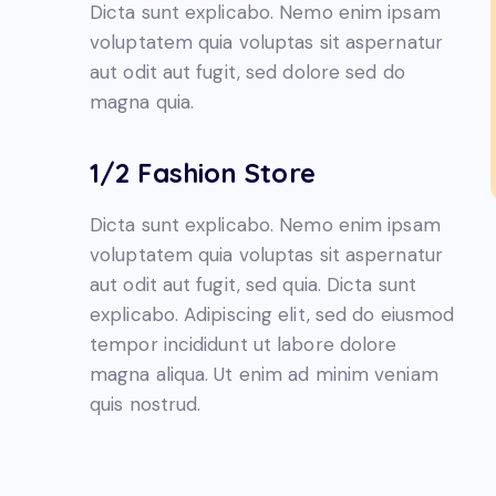
Dicta sunt explicabo. Nemo enim ipsam
voluptatem quia voluptas sit aspernatur
aut odit aut fugit, sed dolore sed do
magna quia.
1/2 Fashion Store
Dicta sunt explicabo. Nemo enim ipsam
voluptatem quia voluptas sit aspernatur
aut odit aut fugit, sed quia. Dicta sunt
explicabo. Adipiscing elit, sed do eiusmod
tempor incididunt ut labore dolore
magna aliqua. Ut enim ad minim veniam
quis nostrud.