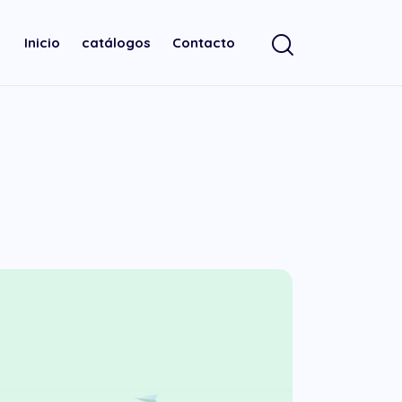
Inicio
catálogos
Contacto