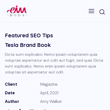
Featured SEO Tips
Tesla Brand Book
Dicta sunt explicabo. Nemo ipsam voluptatem quia
voluptas aspernatur aut odit aut fugit, sed quia. Dicta
sunt explicabo. Nemo enim ipsam voluptatem quia
voluptas sit aspernatur aut odit.
Client
Magazine
Date
April, 2021
Author
Amy Walker