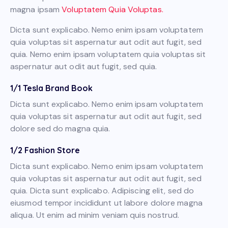
magna ipsam
Voluptatem Quia Voluptas.
Dicta sunt explicabo. Nemo enim ipsam voluptatem
quia voluptas sit aspernatur aut odit aut fugit, sed
quia. Nemo enim ipsam voluptatem quia voluptas sit
aspernatur aut odit aut fugit, sed quia.
1/1 Tesla Brand Book
Dicta sunt explicabo. Nemo enim ipsam voluptatem
quia voluptas sit aspernatur aut odit aut fugit, sed
dolore sed do magna quia.
1/2 Fashion Store
Dicta sunt explicabo. Nemo enim ipsam voluptatem
quia voluptas sit aspernatur aut odit aut fugit, sed
quia. Dicta sunt explicabo. Adipiscing elit, sed do
eiusmod tempor incididunt ut labore dolore magna
aliqua. Ut enim ad minim veniam quis nostrud.