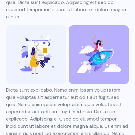
quia. Dicta sunt explicabo. Adipiscing elit sed do
eiusmod tempor incididunt ut labore et dolore magna
aliqua.
Dicta sunt explicabo. Nemo enim ipsam voluptatem
quia voluptas sit aspernatur aut odit aut fugit, sed
quia. Nemo enim ipsam voluptatem quia voluptas sit
aspernatur aut odit aut fugit, sed quia. Dicta sunt
explicabo. Adipiscing elit, sed do eiusmod tempor
incididunt ut labore et dolore magna aliqua. Ut enim ad
veniam quis nostrud exercitation enim ullamco. Nemo