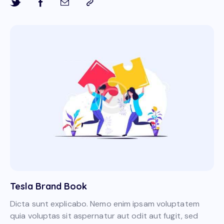
Tesla Brand Book
Dicta sunt explicabo. Nemo enim ipsam voluptatem
quia voluptas sit aspernatur aut odit aut fugit, sed